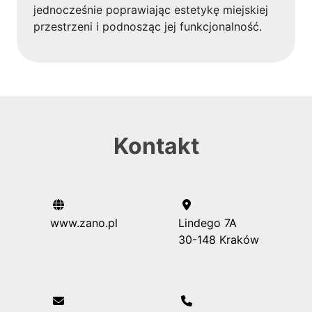
jednocześnie poprawiając estetykę miejskiej
przestrzeni i podnosząc jej funkcjonalność.
Kontakt
www.zano.pl
Lindego 7A
30-148 Kraków