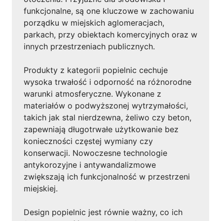
funkcjonalne, są one kluczowe w zachowaniu
porządku w miejskich aglomeracjach,
parkach, przy obiektach komercyjnych oraz w
innych przestrzeniach publicznych.
Produkty z kategorii popielnic cechuje
wysoka trwałość i odporność na różnorodne
warunki atmosferyczne. Wykonane z
materiałów o podwyższonej wytrzymałości,
takich jak stal nierdzewna, żeliwo czy beton,
zapewniają długotrwałe użytkowanie bez
konieczności częstej wymiany czy
konserwacji. Nowoczesne technologie
antykorozyjne i antywandalizmowe
zwiększają ich funkcjonalność w przestrzeni
miejskiej.
Design popielnic jest równie ważny, co ich