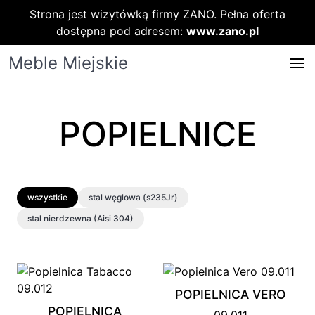
Strona jest wizytówką firmy ZANO. Pełna oferta
dostępna pod adresem:
www.zano.pl
Meble Miejskie
POPIELNICE
wszystkie
stal węglowa (s235Jr)
stal nierdzewna (Aisi 304)
POPIELNICA VERO
POPIELNICA