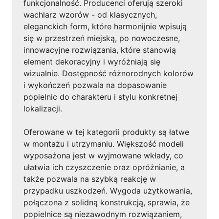
funkcjonalność. Producenci oferują szeroki
wachlarz wzorów - od klasycznych,
eleganckich form, które harmonijnie wpisują
się w przestrzeń miejską, po nowoczesne,
innowacyjne rozwiązania, które stanowią
element dekoracyjny i wyróżniają się
wizualnie. Dostępność różnorodnych kolorów
i wykończeń pozwala na dopasowanie
popielnic do charakteru i stylu konkretnej
lokalizacji.
Oferowane w tej kategorii produkty są łatwe
w montażu i utrzymaniu. Większość modeli
wyposażona jest w wyjmowane wkłady, co
ułatwia ich czyszczenie oraz opróżnianie, a
także pozwala na szybką reakcję w
przypadku uszkodzeń. Wygoda użytkowania,
połączona z solidną konstrukcją, sprawia, że
popielnice są niezawodnym rozwiązaniem,