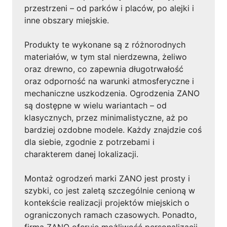
przestrzeni – od parków i placów, po alejki i
inne obszary miejskie.
Produkty te wykonane są z różnorodnych
materiałów, w tym stal nierdzewna, żeliwo
oraz drewno, co zapewnia długotrwałość
oraz odporność na warunki atmosferyczne i
mechaniczne uszkodzenia. Ogrodzenia ZANO
są dostępne w wielu wariantach – od
klasycznych, przez minimalistyczne, aż po
bardziej ozdobne modele. Każdy znajdzie coś
dla siebie, zgodnie z potrzebami i
charakterem danej lokalizacji.
Montaż ogrodzeń marki ZANO jest prosty i
szybki, co jest zaletą szczególnie cenioną w
kontekście realizacji projektów miejskich o
ograniczonych ramach czasowych. Ponadto,