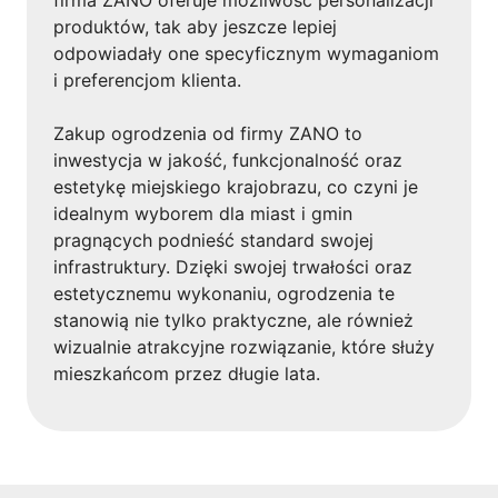
firma ZANO oferuje możliwość personalizacji
produktów, tak aby jeszcze lepiej
odpowiadały one specyficznym wymaganiom
i preferencjom klienta.
Zakup ogrodzenia od firmy ZANO to
inwestycja w jakość, funkcjonalność oraz
estetykę miejskiego krajobrazu, co czyni je
idealnym wyborem dla miast i gmin
pragnących podnieść standard swojej
infrastruktury. Dzięki swojej trwałości oraz
estetycznemu wykonaniu, ogrodzenia te
stanowią nie tylko praktyczne, ale również
wizualnie atrakcyjne rozwiązanie, które służy
mieszkańcom przez długie lata.