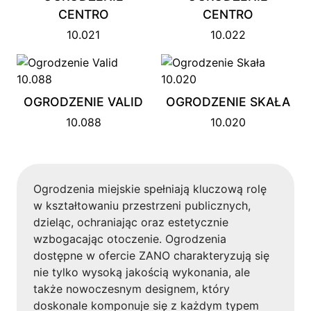
CENTRO
CENTRO
10.021
10.022
OGRODZENIE VALID
OGRODZENIE SKAŁA
10.088
10.020
Ogrodzenia miejskie spełniają kluczową rolę
w kształtowaniu przestrzeni publicznych,
dzieląc, ochraniając oraz estetycznie
wzbogacając otoczenie. Ogrodzenia
dostępne w ofercie ZANO charakteryzują się
nie tylko wysoką jakością wykonania, ale
także nowoczesnym designem, który
doskonale komponuje się z każdym typem