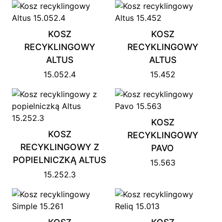
KOSZ
KOSZ
RECYKLINGOWY
RECYKLINGOWY
ALTUS
ALTUS
15.052.4
15.452
KOSZ
KOSZ
RECYKLINGOWY
RECYKLINGOWY Z
PAVO
POPIELNICZKĄ ALTUS
15.563
15.252.3