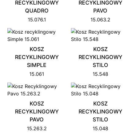
RECYKLINGOWY
RECYKLINGOWY
QUADRO
PAVO
15.076.1
15.063.2
KOSZ
KOSZ
RECYKLINGOWY
RECYKLINGOWY
SIMPLE
STILO
15.061
15.548
KOSZ
KOSZ
RECYKLINGOWY
RECYKLINGOWY
PAVO
STILO
15.263.2
15.048