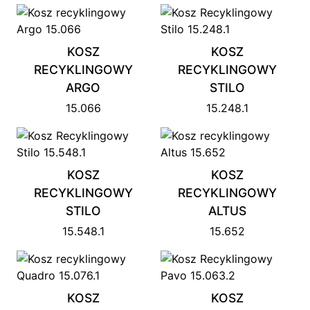
KOSZ
KOSZ
RECYKLINGOWY
RECYKLINGOWY
ARGO
STILO
15.066
15.248.1
KOSZ
KOSZ
RECYKLINGOWY
RECYKLINGOWY
STILO
ALTUS
15.548.1
15.652
KOSZ
KOSZ