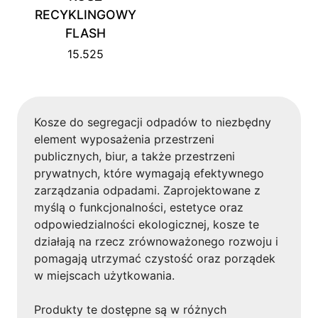
RECYKLINGOWY
FLASH
15.525
Kosze do segregacji odpadów to niezbędny
element wyposażenia przestrzeni
publicznych, biur, a także przestrzeni
prywatnych, które wymagają efektywnego
zarządzania odpadami. Zaprojektowane z
myślą o funkcjonalności, estetyce oraz
odpowiedzialności ekologicznej, kosze te
działają na rzecz zrównoważonego rozwoju i
pomagają utrzymać czystość oraz porządek
w miejscach użytkowania.
Produkty te dostępne są w różnych