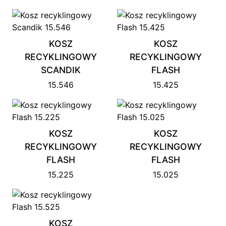
KOSZ
KOSZ
RECYKLINGOWY
RECYKLINGOWY
SCANDIK
FLASH
15.546
15.425
KOSZ
KOSZ
RECYKLINGOWY
RECYKLINGOWY
FLASH
FLASH
15.225
15.025
KOSZ