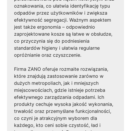
oznakowania, co ułatwia identyfikację typu
odpadów przez użytkowników i zwiększa
efektywność segregacji. Ważnym aspektem
jest także ergonomia – odpowiednio
zaprojektowane kosze są łatwe w obsłudze,
co przyczynia się do podniesienia
standardów higieny i ułatwia regularne
opróżnianie oraz czyszczenie.
Firma ZANO oferuje rozmaite rozwiązania,
które znajdują zastosowanie zarówno w
dużych metropoliach, jak i mniejszych
miejscowościach, gdzie istnieje potrzeba
efektywnego zarządzania odpadami. Ich
produkty cechuje wysoka jakość wykonania,
trwałość oraz przemyślane funkcjonalności,
co czyni je atrakcyjnym wyborem dla
każdego, kto ceni sobie czystość, ład i