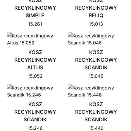
KOSZ
KOSZ
RECYKLINGOWY
RECYKLINGOWY
SIMPLE
RELIQ
15.261
15.013
KOSZ
KOSZ
RECYKLINGOWY
RECYKLINGOWY
ALTUS
SCANDIK
15.052
15.046
KOSZ
KOSZ
RECYKLINGOWY
RECYKLINGOWY
SCANDIK
SCANDIK
15.246
15.446