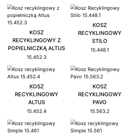
KOSZ
KOSZ
RECYKLINGOWY
RECYKLINGOWY Z
STILO
POPIELNICZKĄ ALTUS
15.448.1
15.452.3
KOSZ
KOSZ
RECYKLINGOWY
RECYKLINGOWY
ALTUS
PAVO
15.452.4
15.563.2