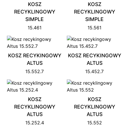
KOSZ
KOSZ
RECYKLINGOWY
RECYKLINGOWY
SIMPLE
SIMPLE
15.461
15.561
KOSZ RECYKINGOWY
KOSZ RECYKINGOWY
ALTUS
ALTUS
15.552.7
15.452.7
KOSZ
KOSZ
RECYKLINGOWY
RECYKLINGOWY
ALTUS
ALTUS
15.252.4
15.552