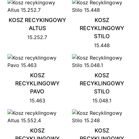
KOSZ RECYKINGOWY
KOSZ
ALTUS
RECYKLINGOWY
STILO
15.252.7
15.448
KOSZ
KOSZ
RECYKLINGOWY
RECYKLINGOWY
PAVO
STILO
15.463
15.048.1
KOSZ
KOSZ
RECYKLINGOWY
RECYKLINGOWY