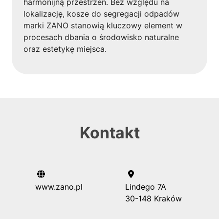
harmonijną przestrzeń. Bez względu na
lokalizację, kosze do segregacji odpadów
marki ZANO stanowią kluczowy element w
procesach dbania o środowisko naturalne
oraz estetykę miejsca.
Kontakt
www.zano.pl
Lindego 7A
30-148 Kraków