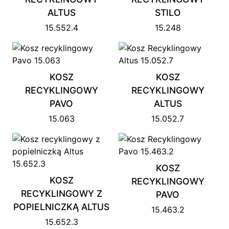
ALTUS
STILO
15.552.4
15.248
KOSZ
KOSZ
RECYKLINGOWY
RECYKLINGOWY
PAVO
ALTUS
15.063
15.052.7
KOSZ
KOSZ
RECYKLINGOWY
RECYKLINGOWY Z
PAVO
POPIELNICZKĄ ALTUS
15.463.2
15.652.3